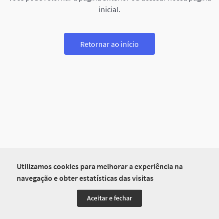
inicial.
Retornar ao início
Utilizamos cookies para melhorar a experiência na
navegação e obter estatísticas das visitas
Aceitar e fechar