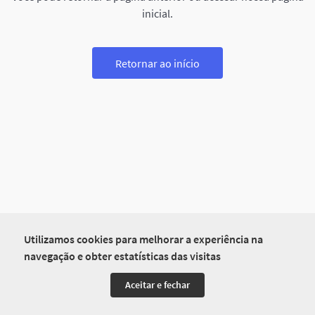
inicial.
Retornar ao início
Utilizamos cookies para melhorar a experiência na
navegação e obter estatísticas das visitas
Aceitar e fechar