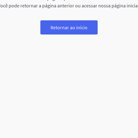
ocê pode retornar a página anterior ou acessar nossa página inicia
Retornar ao início