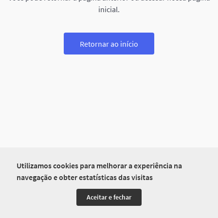
inicial.
Retornar ao início
Utilizamos cookies para melhorar a experiência na
navegação e obter estatísticas das visitas
Aceitar e fechar