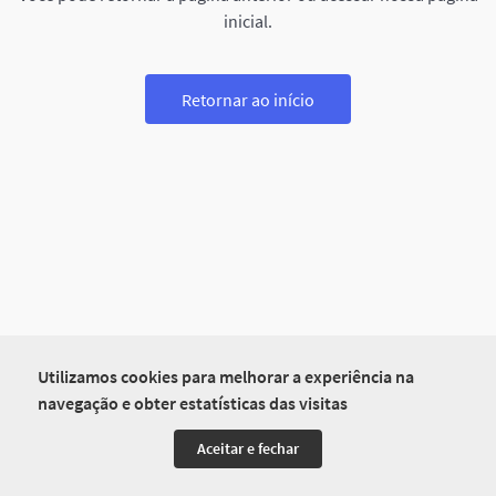
inicial.
Retornar ao início
Utilizamos cookies para melhorar a experiência na
navegação e obter estatísticas das visitas
Aceitar e fechar