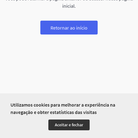
inicial.
Retornar ao início
Utilizamos cookies para melhorar a experiência na
navegação e obter estatísticas das visitas
Aceitar e fechar