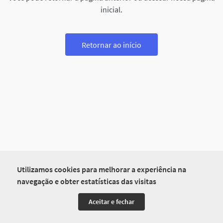
inicial.
Retornar ao início
Utilizamos cookies para melhorar a experiência na
navegação e obter estatísticas das visitas
Aceitar e fechar