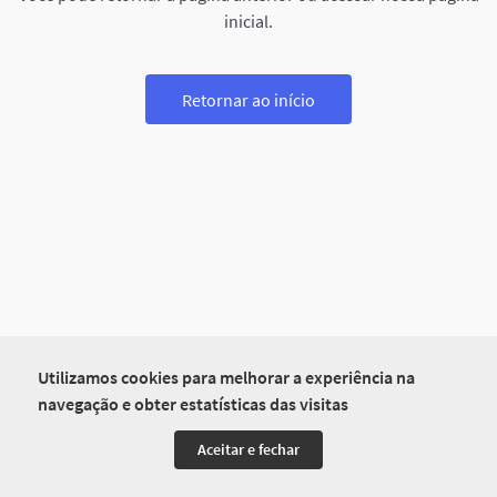
inicial.
Retornar ao início
Utilizamos cookies para melhorar a experiência na
navegação e obter estatísticas das visitas
Aceitar e fechar