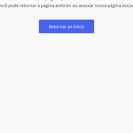
ocê pode retornar a página anterior ou acessar nossa página inicia
Retornar ao início