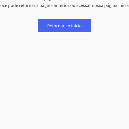
ocê pode retornar a página anterior ou acessar nossa página inicia
Retornar ao início