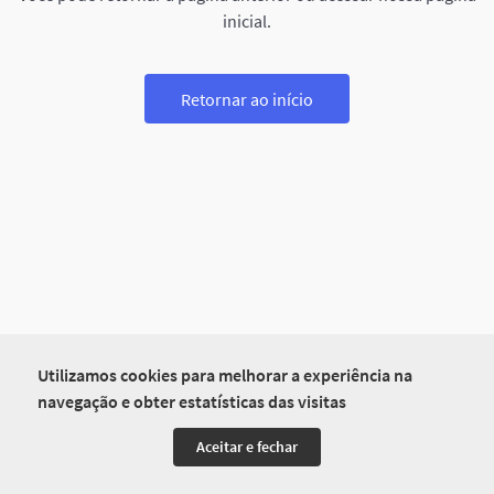
inicial.
Retornar ao início
Utilizamos cookies para melhorar a experiência na
navegação e obter estatísticas das visitas
Aceitar e fechar