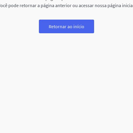
ocê pode retornar a página anterior ou acessar nossa página inicia
Retornar ao início