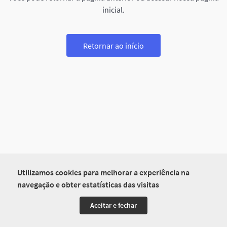
inicial.
Retornar ao início
Utilizamos cookies para melhorar a experiência na
navegação e obter estatísticas das visitas
Aceitar e fechar