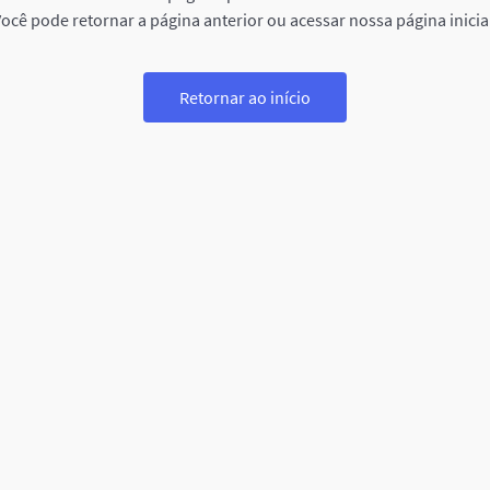
ocê pode retornar a página anterior ou acessar nossa página inicia
Retornar ao início