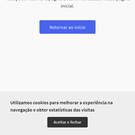
inicial.
Retornar ao início
Utilizamos cookies para melhorar a experiência na
navegação e obter estatísticas das visitas
Aceitar e fechar