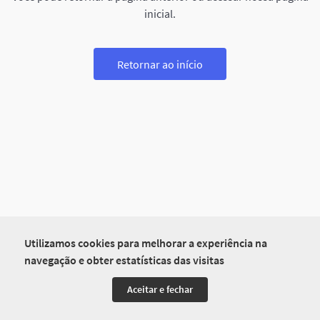
inicial.
Retornar ao início
Utilizamos cookies para melhorar a experiência na
navegação e obter estatísticas das visitas
Aceitar e fechar