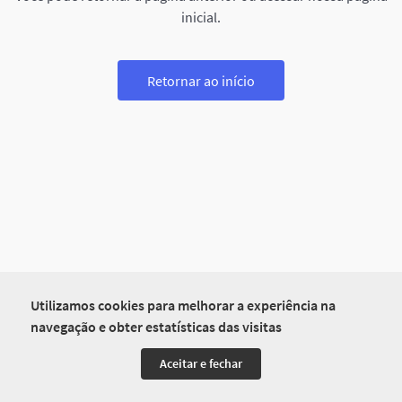
inicial.
Retornar ao início
Utilizamos cookies para melhorar a experiência na
navegação e obter estatísticas das visitas
Aceitar e fechar