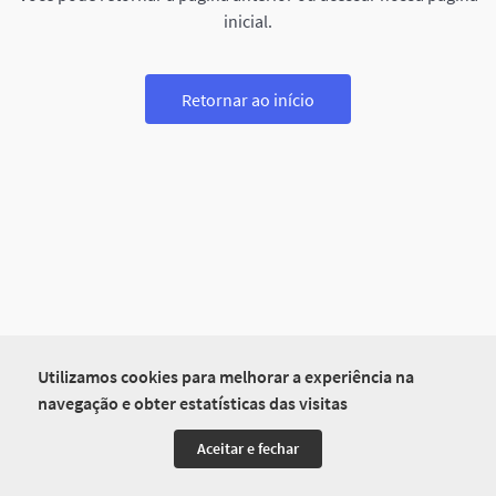
inicial.
Retornar ao início
Utilizamos cookies para melhorar a experiência na
navegação e obter estatísticas das visitas
Aceitar e fechar