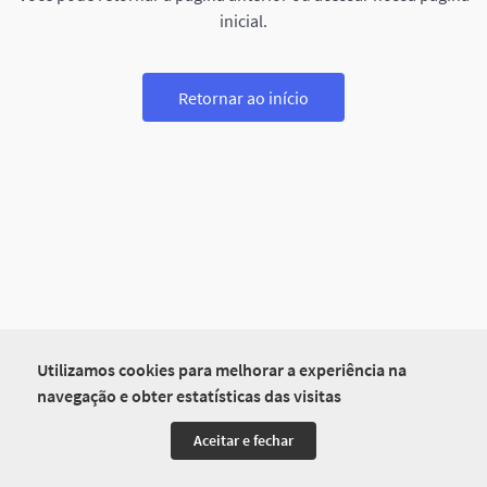
inicial.
Retornar ao início
Utilizamos cookies para melhorar a experiência na
navegação e obter estatísticas das visitas
Aceitar e fechar