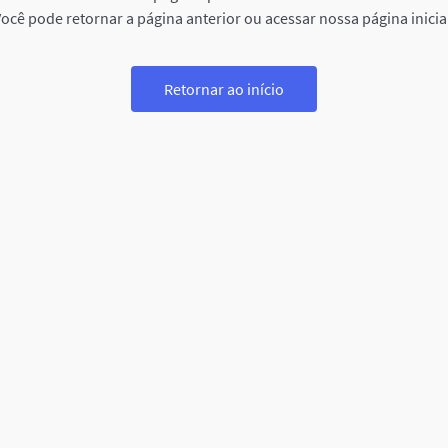
ocê pode retornar a página anterior ou acessar nossa página inicia
Retornar ao início