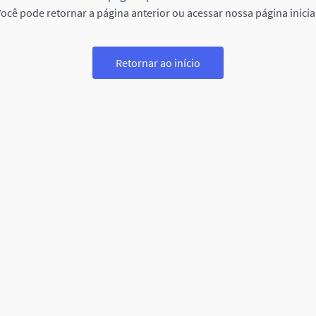
ocê pode retornar a página anterior ou acessar nossa página inicia
Retornar ao início