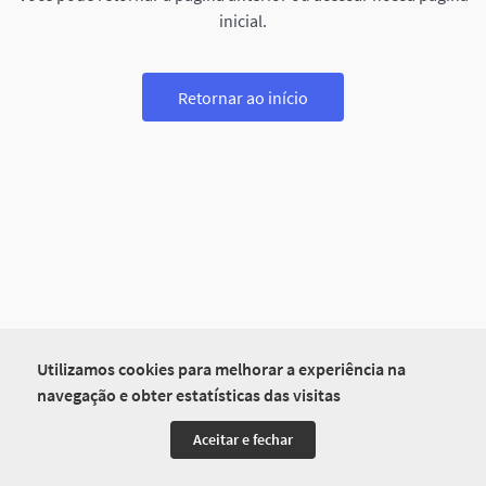
inicial.
Retornar ao início
Utilizamos cookies para melhorar a experiência na
navegação e obter estatísticas das visitas
Aceitar e fechar