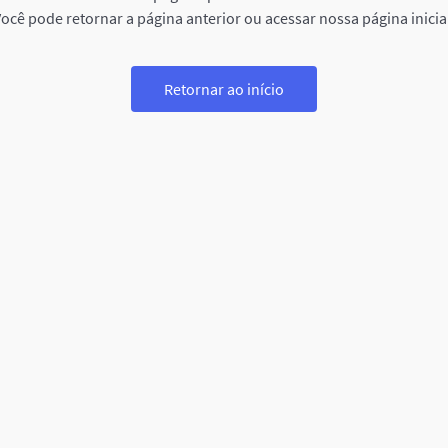
ocê pode retornar a página anterior ou acessar nossa página inicia
Retornar ao início