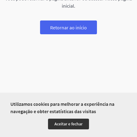
inicial.
Retornar ao início
Utilizamos cookies para melhorar a experiência na
navegação e obter estatísticas das visitas
Aceitar e fechar