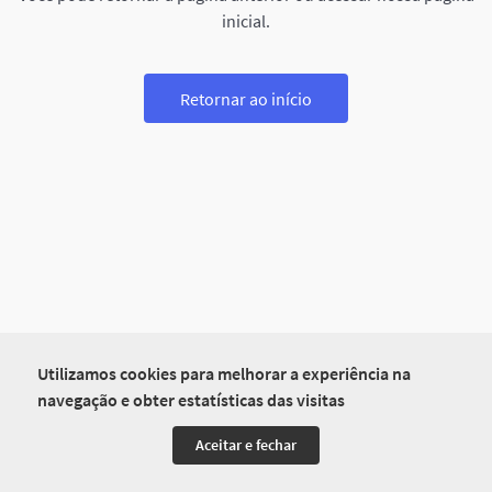
inicial.
Retornar ao início
Utilizamos cookies para melhorar a experiência na
navegação e obter estatísticas das visitas
Aceitar e fechar