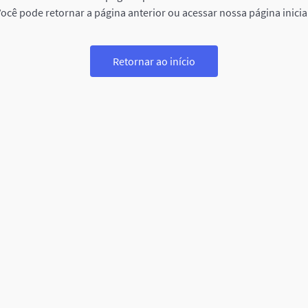
ocê pode retornar a página anterior ou acessar nossa página inicia
Retornar ao início