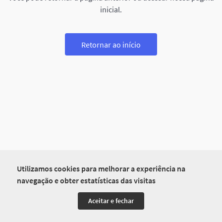
inicial.
Retornar ao início
Utilizamos cookies para melhorar a experiência na
navegação e obter estatísticas das visitas
Aceitar e fechar