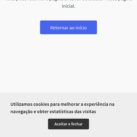
inicial.
Retornar ao início
Utilizamos cookies para melhorar a experiência na
navegação e obter estatísticas das visitas
Aceitar e fechar