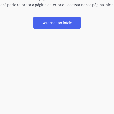
ocê pode retornar a página anterior ou acessar nossa página inicia
Retornar ao início