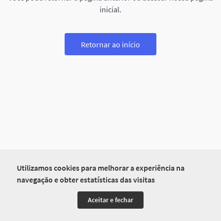
inicial.
Retornar ao início
Utilizamos cookies para melhorar a experiência na
navegação e obter estatísticas das visitas
Aceitar e fechar