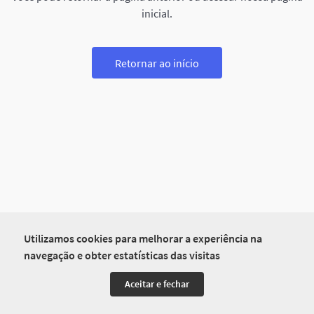
inicial.
Retornar ao início
Utilizamos cookies para melhorar a experiência na
navegação e obter estatísticas das visitas
Aceitar e fechar