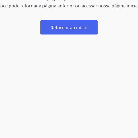
ocê pode retornar a página anterior ou acessar nossa página inicia
Retornar ao início