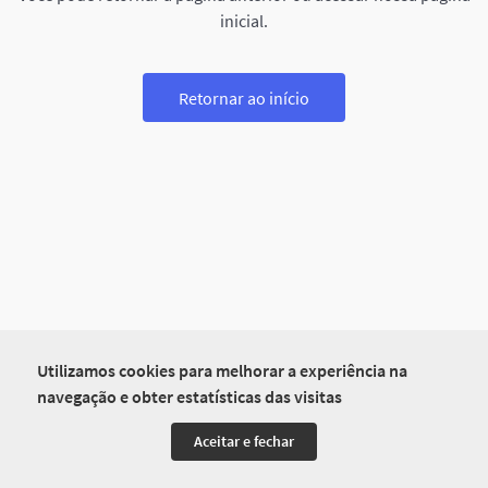
inicial.
Retornar ao início
Utilizamos cookies para melhorar a experiência na
navegação e obter estatísticas das visitas
Aceitar e fechar