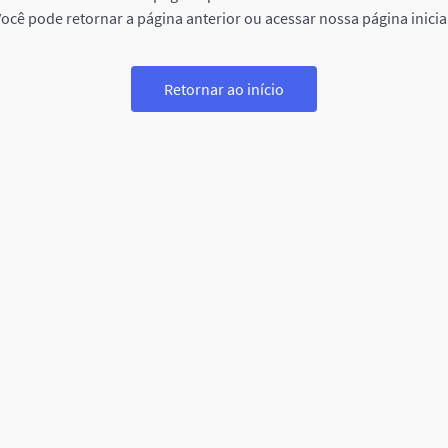
ocê pode retornar a página anterior ou acessar nossa página inicia
Retornar ao início