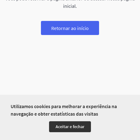
inicial.
Retornar ao início
Utilizamos cookies para melhorar a experiência na
navegação e obter estatísticas das visitas
Aceitar e fechar