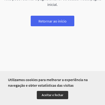
inicial.
Retornar ao início
Utilizamos cookies para melhorar a experiência na
navegação e obter estatísticas das visitas
Aceitar e fechar