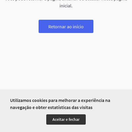
inicial.
Retornar ao início
Utilizamos cookies para melhorar a experiência na
navegação e obter estatísticas das visitas
Aceitar e fechar