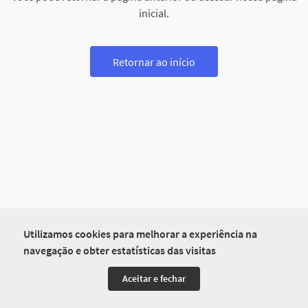
inicial.
Retornar ao início
Utilizamos cookies para melhorar a experiência na
navegação e obter estatísticas das visitas
Aceitar e fechar