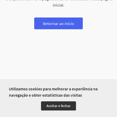
inicial.
Retornar ao início
Utilizamos cookies para melhorar a experiência na
navegação e obter estatísticas das visitas
Aceitar e fechar