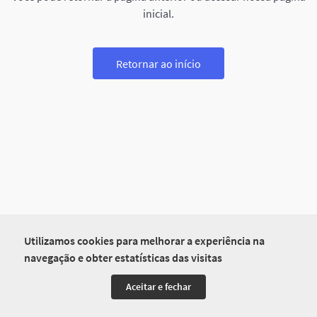
inicial.
Retornar ao início
Utilizamos cookies para melhorar a experiência na
navegação e obter estatísticas das visitas
Aceitar e fechar