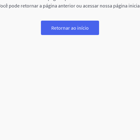
ocê pode retornar a página anterior ou acessar nossa página inicia
Retornar ao início