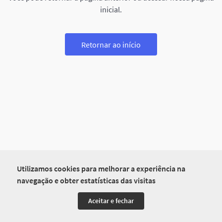
inicial.
Retornar ao início
Utilizamos cookies para melhorar a experiência na
navegação e obter estatísticas das visitas
Aceitar e fechar