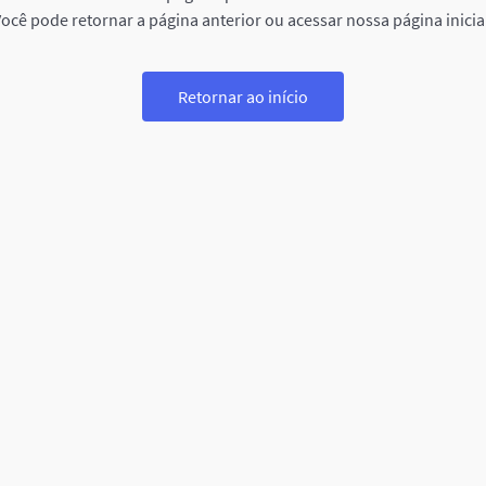
ocê pode retornar a página anterior ou acessar nossa página inicia
Retornar ao início