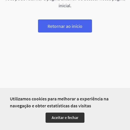
inicial.
Retornar ao início
Utilizamos cookies para melhorar a experiência na
navegação e obter estatísticas das visitas
Aceitar e fechar