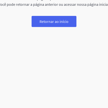
ocê pode retornar a página anterior ou acessar nossa página inicia
Retornar ao início