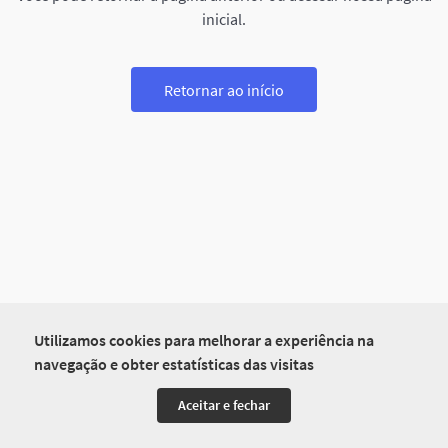
inicial.
Retornar ao início
Utilizamos cookies para melhorar a experiência na
navegação e obter estatísticas das visitas
Aceitar e fechar