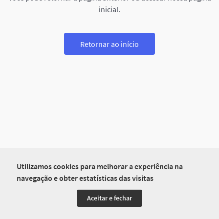
inicial.
Retornar ao início
Utilizamos cookies para melhorar a experiência na
navegação e obter estatísticas das visitas
Aceitar e fechar