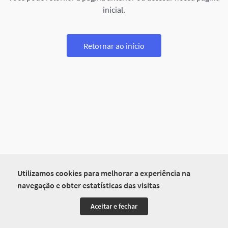
inicial.
Retornar ao início
Utilizamos cookies para melhorar a experiência na
navegação e obter estatísticas das visitas
Aceitar e fechar