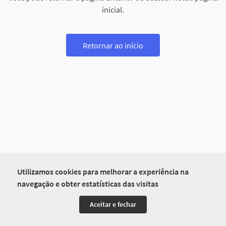
inicial.
Retornar ao início
Utilizamos cookies para melhorar a experiência na
navegação e obter estatísticas das visitas
Aceitar e fechar