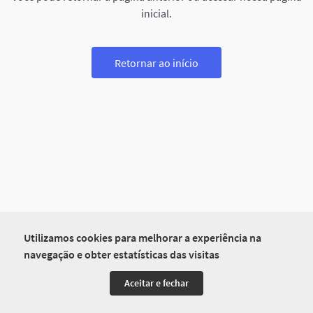
inicial.
Retornar ao início
Utilizamos cookies para melhorar a experiência na
navegação e obter estatísticas das visitas
Aceitar e fechar